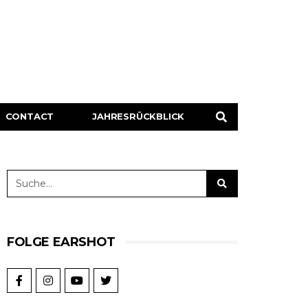
CONTACT
JAHRESRÜCKBLICK
FOLGE EARSHOT