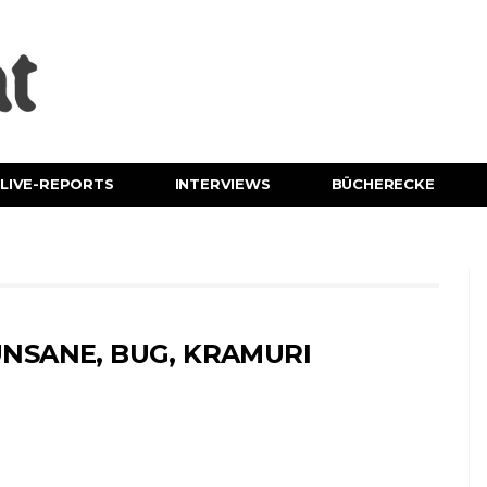
LIVE-REPORTS
INTERVIEWS
BÜCHERECKE
NSANE, BUG, KRAMURI