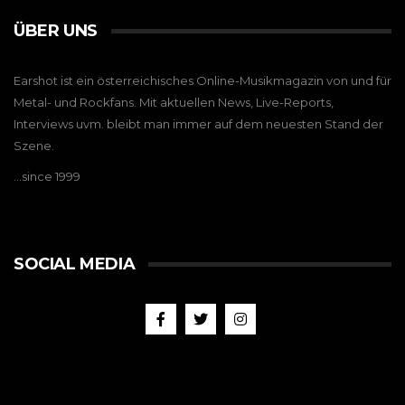
ÜBER UNS
Earshot ist ein österreichisches Online-Musikmagazin von und für
Metal- und Rockfans. Mit aktuellen News, Live-Reports,
Interviews uvm. bleibt man immer auf dem neuesten Stand der
Szene.
…since 1999
SOCIAL MEDIA