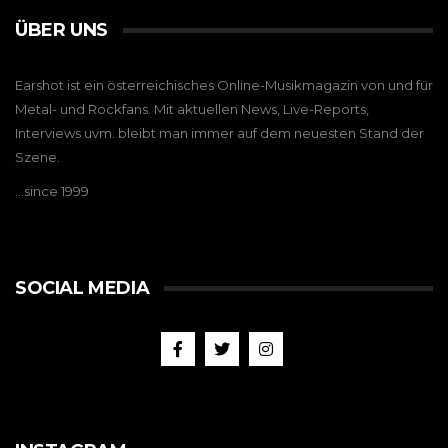
ÜBER UNS
Earshot ist ein österreichisches Online-Musikmagazin von und für
Metal- und Rockfans. Mit aktuellen News, Live-Reports,
Interviews uvm. bleibt man immer auf dem neuesten Stand der
Szene.
…since 1999
SOCIAL MEDIA