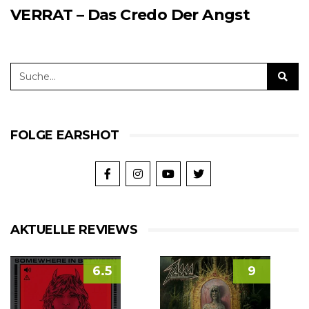
VERRAT – Das Credo Der Angst
FOLGE EARSHOT
AKTUELLE REVIEWS
6.5
9