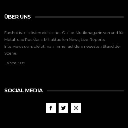
ÜBER UNS
Earshot ist ein österreichisches Online-Musikmagazin von und für
Metal- und Rockfans. Mit aktuellen News, Live-Reports,
Interviews uvm. bleibt man immer auf dem neuesten Stand der
Szene.
…since 1999
SOCIAL MEDIA