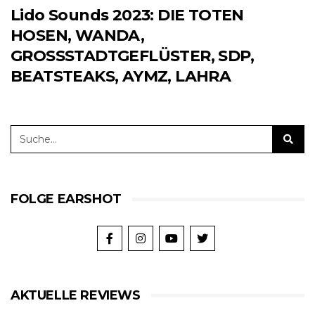
Lido Sounds 2023: DIE TOTEN
HOSEN, WANDA,
GROSSSTADTGEFLÜSTER, SDP,
BEATSTEAKS, AYMZ, LAHRA
FOLGE EARSHOT
AKTUELLE REVIEWS