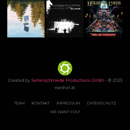
Created by
Seitenschmiede Productions Gmbh
- © 2023
earshot.at
TEAM
KONTAKT
IMPRESSUM
DATENSCHUTZ
WE WANT YOU!