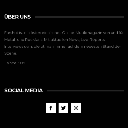
ÜBER UNS
Earshot ist ein österreichisches Online-Musikmagazin von und für
Metal- und Rockfans. Mit aktuellen News, Live-Reports,
Interviews uvm. bleibt man immer auf dem neuesten Stand der
Szene.
…since 1999
SOCIAL MEDIA