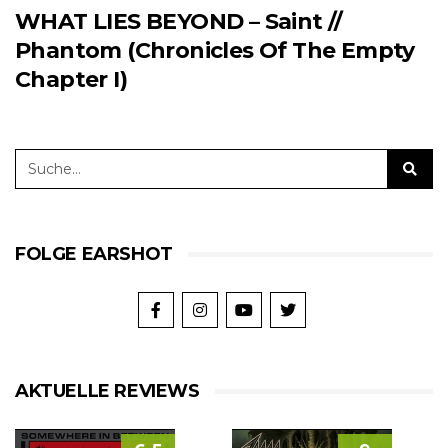
WHAT LIES BEYOND – Saint //
Phantom (Chronicles Of The Empty
Chapter I)
FOLGE EARSHOT
AKTUELLE REVIEWS