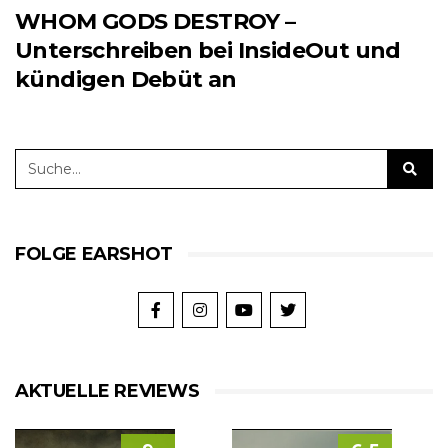
WHOM GODS DESTROY –
Unterschreiben bei InsideOut und
kündigen Debüt an
FOLGE EARSHOT
AKTUELLE REVIEWS