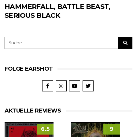
HAMMERFALL, BATTLE BEAST,
SERIOUS BLACK
FOLGE EARSHOT
AKTUELLE REVIEWS
6.5
9