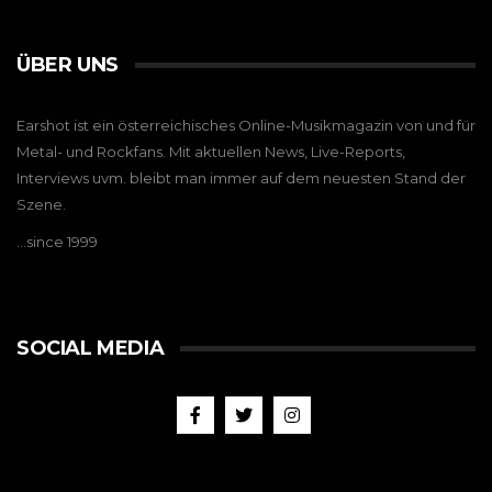
ÜBER UNS
Earshot ist ein österreichisches Online-Musikmagazin von und für
Metal- und Rockfans. Mit aktuellen News, Live-Reports,
Interviews uvm. bleibt man immer auf dem neuesten Stand der
Szene.
…since 1999
SOCIAL MEDIA