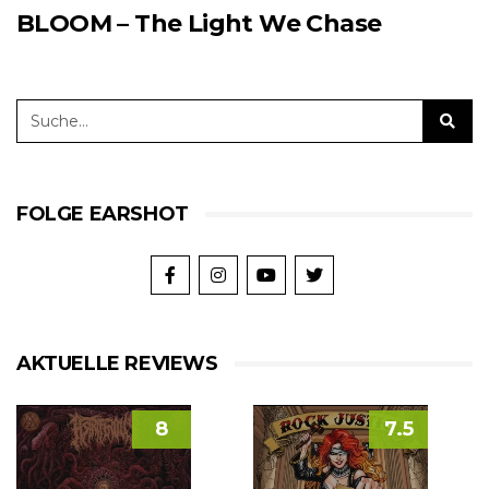
BLOOM – The Light We Chase
FOLGE EARSHOT
AKTUELLE REVIEWS
8
7.5