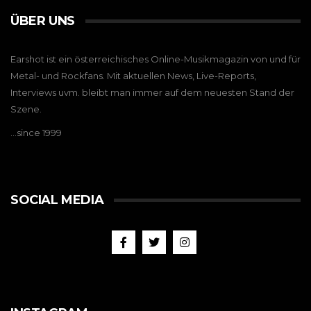
ÜBER UNS
Earshot ist ein österreichisches Online-Musikmagazin von und für
Metal- und Rockfans. Mit aktuellen News, Live-Reports,
Interviews uvm. bleibt man immer auf dem neuesten Stand der
Szene.
…since 1999
SOCIAL MEDIA