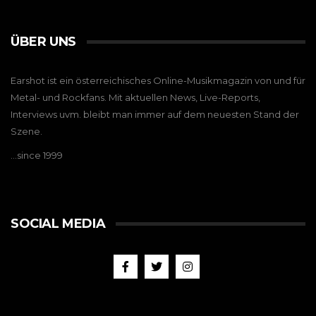
ÜBER UNS
Earshot ist ein österreichisches Online-Musikmagazin von und für
Metal- und Rockfans. Mit aktuellen News, Live-Reports,
Interviews uvm. bleibt man immer auf dem neuesten Stand der
Szene.
…since 1999
SOCIAL MEDIA