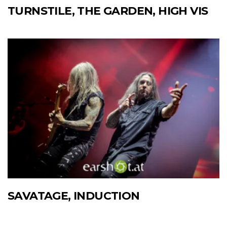
TURNSTILE, THE GARDEN, HIGH VIS
SAVATAGE, INDUCTION