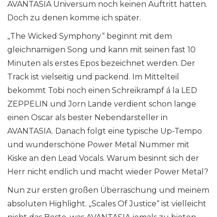
AVANTASIA Universum noch keinen Auftritt hatten.
Doch zu denen komme ich später.
„The Wicked Symphony“ beginnt mit dem
gleichnamigen Song und kann mit seinen fast 10
Minuten als erstes Epos bezeichnet werden. Der
Track ist vielseitig und packend. Im Mittelteil
bekommt Tobi noch einen Schreikrampf á la LED
ZEPPELIN und Jorn Lande verdient schon lange
einen Oscar als bester Nebendarsteller in
AVANTASIA. Danach folgt eine typische Up-Tempo
und wunderschöne Power Metal Nummer mit
Kiske an den Lead Vocals. Warum besinnt sich der
Herr nicht endlich und macht wieder Power Metal?
Nun zur ersten großen Überraschung und meinem
absoluten Highlight. „Scales Of Justice“ ist vielleicht