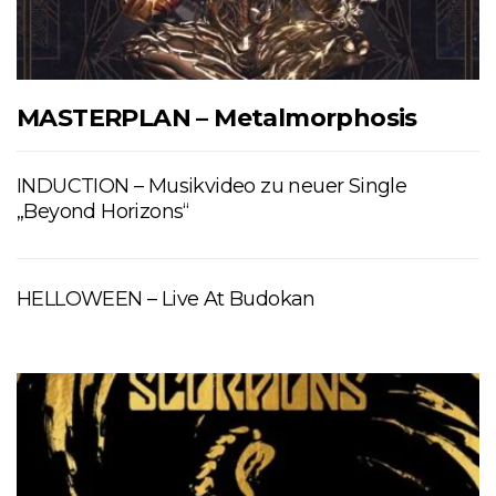
MASTERPLAN – Metalmorphosis
INDUCTION – Musikvideo zu neuer Single
„Beyond Horizons“
HELLOWEEN – Live At Budokan