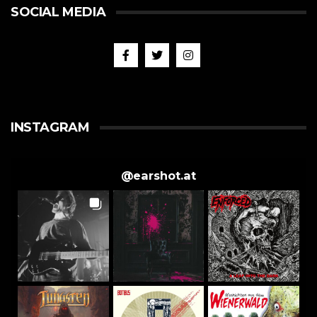
SOCIAL MEDIA
INSTAGRAM
@
earshot.at