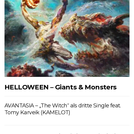
HELLOWEEN – Giants & Monsters
AVANTASIA – „The Witch“ als dritte Single feat.
Tomy Karveik (KAMELOT)