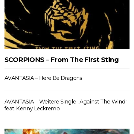
SCORPIONS – From The First Sting
AVANTASIA – Here Be Dragons
AVANTASIA – Weitere Single „Against The Wind“
feat. Kenny Leckremo