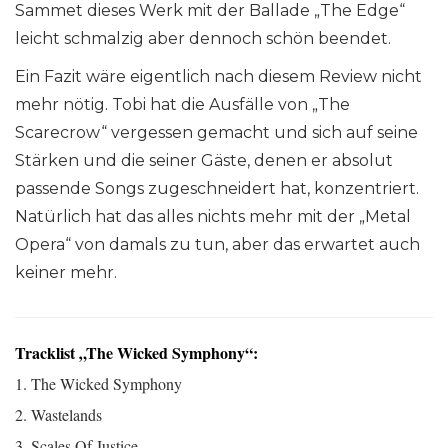
Sammet dieses Werk mit der Ballade „The Edge“
leicht schmalzig aber dennoch schön beendet.
Ein Fazit wäre eigentlich nach diesem Review nicht
mehr nötig. Tobi hat die Ausfälle von „The
Scarecrow“ vergessen gemacht und sich auf seine
Stärken und die seiner Gäste, denen er absolut
passende Songs zugeschneidert hat, konzentriert.
Natürlich hat das alles nichts mehr mit der „Metal
Opera“ von damals zu tun, aber das erwartet auch
keiner mehr.
Tracklist „The Wicked Symphony“:
1. The Wicked Symphony
2. Wastelands
3. Scales Of Justice