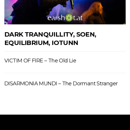
DARK TRANQUILLITY, SOEN,
EQUILIBRIUM, IOTUNN
VICTIM OF FIRE – The Old Lie
DISARMONIA MUNDI – The Dormant Stranger