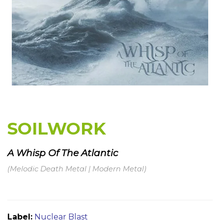
SOILWORK
A Whisp Of The Atlantic
(Melodic Death Metal | Modern Metal)
Label:
Nuclear Blast