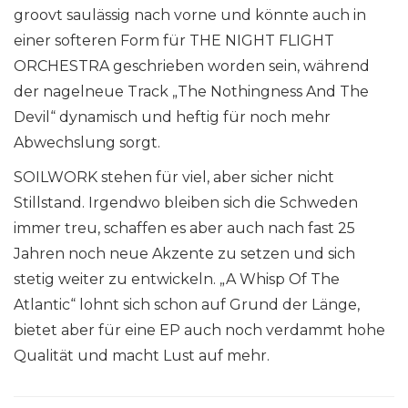
groovt saulässig nach vorne und könnte auch in
einer softeren Form für THE NIGHT FLIGHT
ORCHESTRA geschrieben worden sein, während
der nagelneue Track „The Nothingness And The
Devil“ dynamisch und heftig für noch mehr
Abwechslung sorgt.
SOILWORK stehen für viel, aber sicher nicht
Stillstand. Irgendwo bleiben sich die Schweden
immer treu, schaffen es aber auch nach fast 25
Jahren noch neue Akzente zu setzen und sich
stetig weiter zu entwickeln. „A Whisp Of The
Atlantic“ lohnt sich schon auf Grund der Länge,
bietet aber für eine EP auch noch verdammt hohe
Qualität und macht Lust auf mehr.