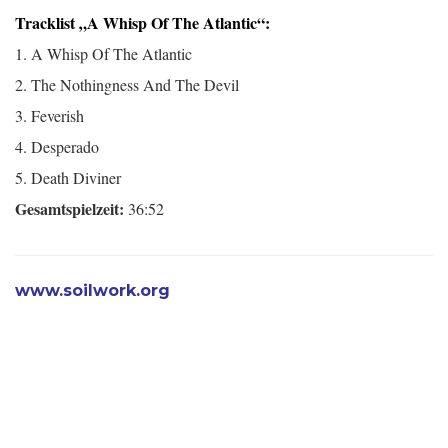
Tracklist „A Whisp Of The Atlantic“:
1. A Whisp Of The Atlantic
2. The Nothingness And The Devil
3. Feverish
4. Desperado
5. Death Diviner
Gesamtspielzeit:
36:52
www.soilwork.org