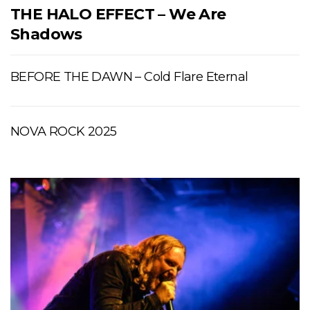
THE HALO EFFECT – We Are
Shadows
BEFORE THE DAWN – Cold Flare Eternal
NOVA ROCK 2025