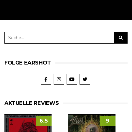
FOLGE EARSHOT
AKTUELLE REVIEWS
6.5
9