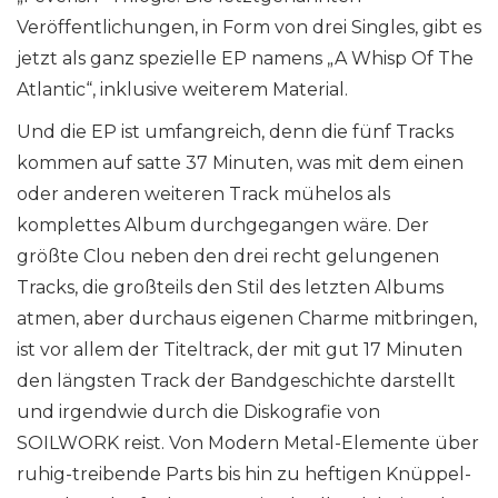
Veröffentlichungen, in Form von drei Singles, gibt es
jetzt als ganz spezielle EP namens „A Whisp Of The
Atlantic“, inklusive weiterem Material.
Und die EP ist umfangreich, denn die fünf Tracks
kommen auf satte 37 Minuten, was mit dem einen
oder anderen weiteren Track mühelos als
komplettes Album durchgegangen wäre. Der
größte Clou neben den drei recht gelungenen
Tracks, die großteils den Stil des letzten Albums
atmen, aber durchaus eigenen Charme mitbringen,
ist vor allem der Titeltrack, der mit gut 17 Minuten
den längsten Track der Bandgeschichte darstellt
und irgendwie durch die Diskografie von
SOILWORK reist. Von Modern Metal-Elemente über
ruhig-treibende Parts bis hin zu heftigen Knüppel-