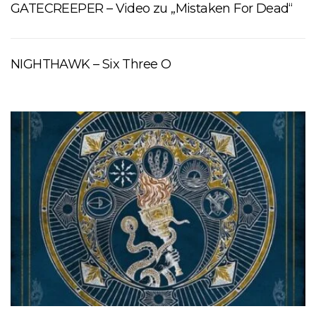
GATECREEPER – Video zu „Mistaken For Dead“
NIGHTHAWK – Six Three O