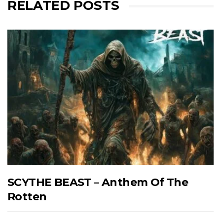
RELATED POSTS
SCYTHE BEAST – Anthem Of The
Rotten