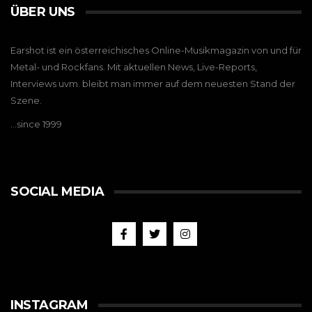
ÜBER UNS
Earshot ist ein österreichisches Online-Musikmagazin von und für
Metal- und Rockfans. Mit aktuellen News, Live-Reports,
Interviews uvm. bleibt man immer auf dem neuesten Stand der
Szene.
…since 1999
SOCIAL MEDIA
INSTAGRAM