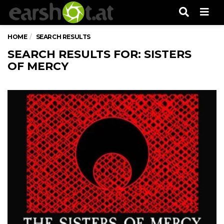
Men
HOME
SEARCH RESULTS
SEARCH RESULTS FOR: SISTERS
OF MERCY