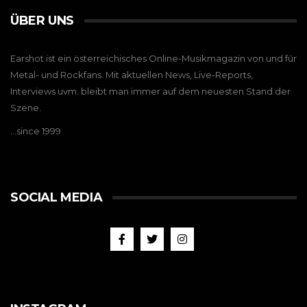
ÜBER UNS
Earshot ist ein österreichisches Online-Musikmagazin von und für
Metal- und Rockfans. Mit aktuellen News, Live-Reports,
Interviews uvm. bleibt man immer auf dem neuesten Stand der
Szene.
…since 1999
SOCIAL MEDIA