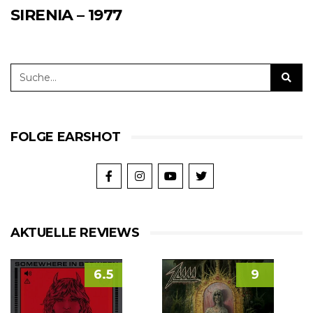
SIRENIA – 1977
FOLGE EARSHOT
AKTUELLE REVIEWS
6.5
9