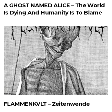
A GHOST NAMED ALICE – The World
Is Dying And Humanity Is To Blame
FLAMMENKVLT – Zeitenwende