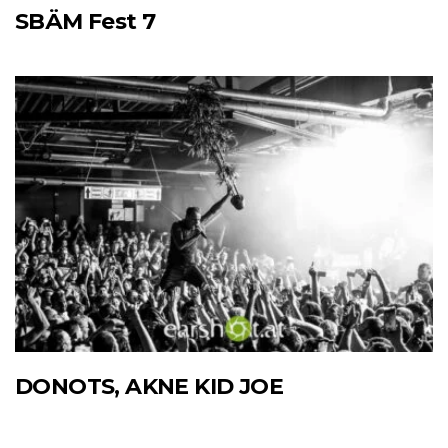
SBÄM Fest 7
DONOTS, AKNE KID JOE