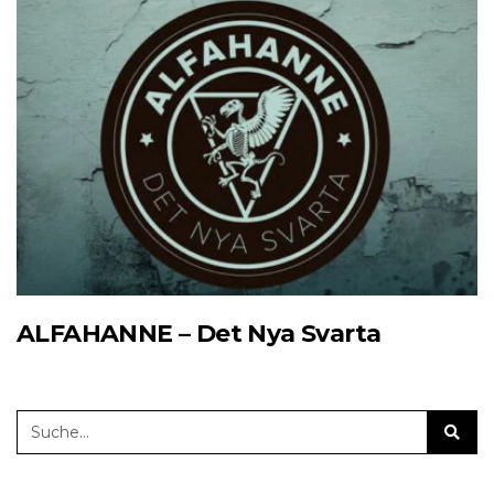
ALFAHANNE – Det Nya Svarta