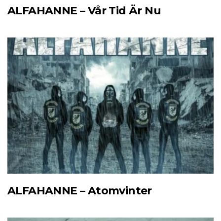
ALFAHANNE – Vår Tid Är Nu
ALFAHANNE – Atomvinter