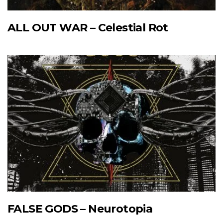
ALL OUT WAR – Celestial Rot
FALSE GODS – Neurotopia