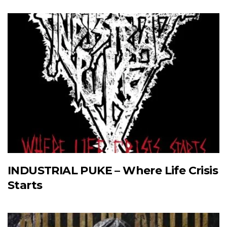
INDUSTRIAL PUKE – Where Life Crisis
Starts