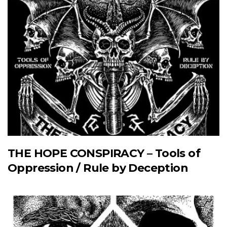
THE HOPE CONSPIRACY – Tools of
Oppression / Rule by Deception