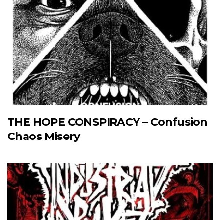
THE HOPE CONSPIRACY – Confusion
Chaos Misery