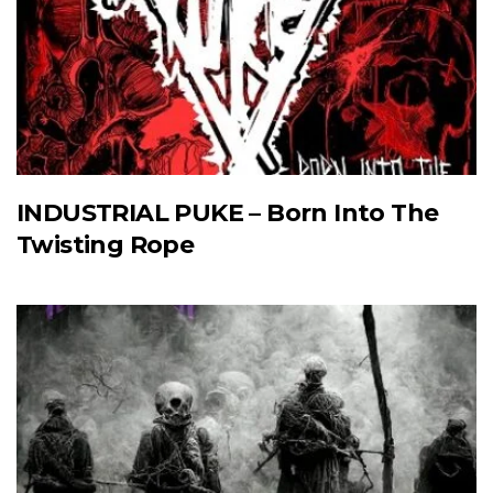
INDUSTRIAL PUKE – Born Into The
Twisting Rope