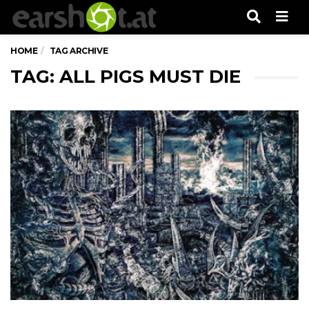
Men
HOME
TAG ARCHIVE
TAG: ALL PIGS MUST DIE