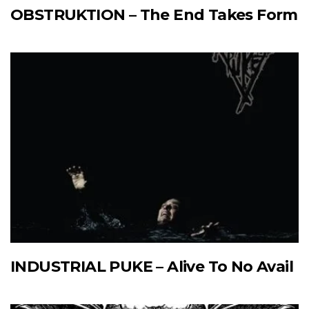
OBSTRUKTION – The End Takes Form
INDUSTRIAL PUKE – Alive To No Avail