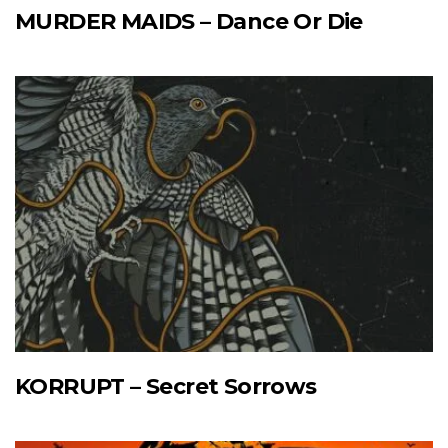
MURDER MAIDS – Dance Or Die
KORRUPT – Secret Sorrows