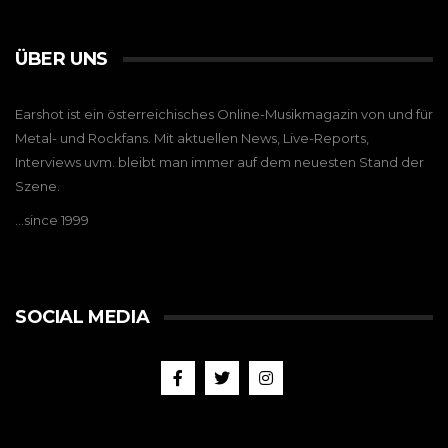
ÜBER UNS
Earshot ist ein österreichisches Online-Musikmagazin von und für
Metal- und Rockfans. Mit aktuellen News, Live-Reports,
Interviews uvm. bleibt man immer auf dem neuesten Stand der
Szene.
…since 1999
SOCIAL MEDIA