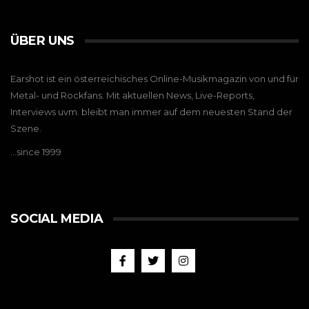
ÜBER UNS
Earshot ist ein österreichisches Online-Musikmagazin von und für
Metal- und Rockfans. Mit aktuellen News, Live-Reports,
Interviews uvm. bleibt man immer auf dem neuesten Stand der
Szene.
…since 1999
SOCIAL MEDIA