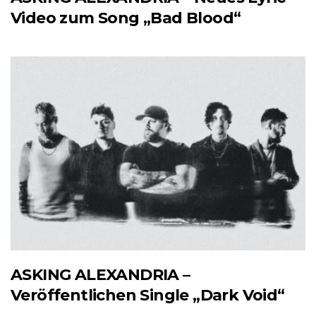
Video zum Song „Bad Blood“
ASKING ALEXANDRIA –
Veröffentlichen Single „Dark Void“