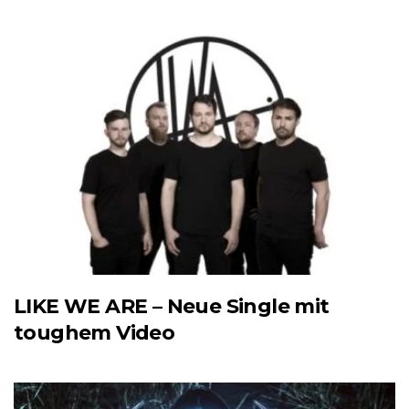
LIKE WE ARE – Neue Single mit
toughem Video