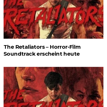
The Retaliators – Horror-Film
Soundtrack erscheint heute