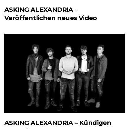
ASKING ALEXANDRIA –
Veröffentlichen neues Video
ASKING ALEXANDRIA – Kündigen