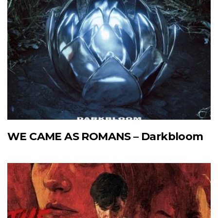
WE CAME AS ROMANS – Darkbloom