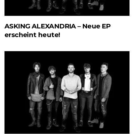
ASKING ALEXANDRIA – Neue EP
erscheint heute!