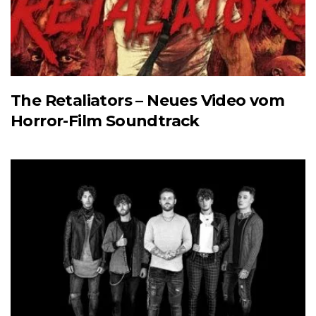
The Retaliators – Neues Video vom
Horror-Film Soundtrack