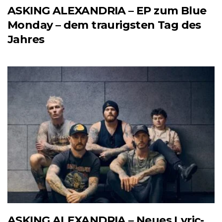
ASKING ALEXANDRIA – EP zum Blue
Monday – dem traurigsten Tag des
Jahres
ASKING ALEXANDRIA – Neues Lyric-