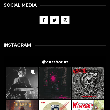
SOCIAL MEDIA
INSTAGRAM
@
earshot.at