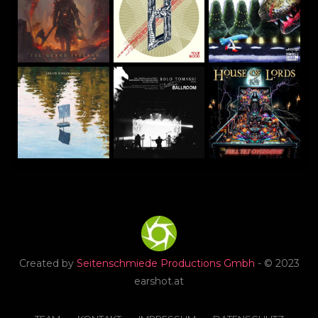
Created by
Seitenschmiede Productions Gmbh
- © 2023
earshot.at