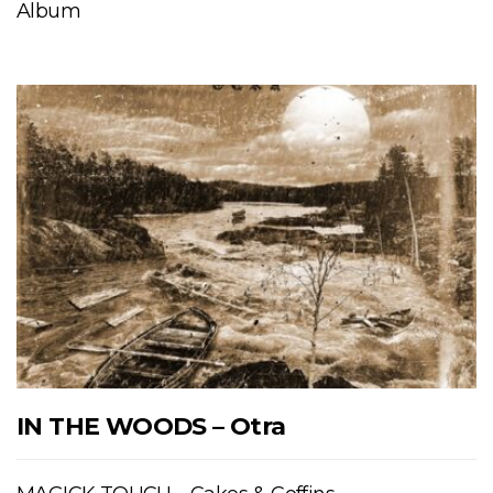
Album
IN THE WOODS – Otra