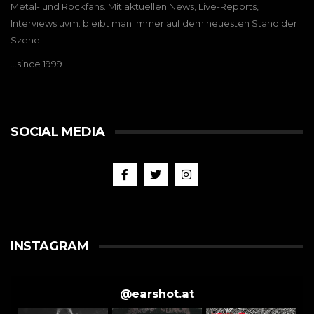
Metal- und Rockfans. Mit aktuellen News, Live-Reports,
Interviews uvm. bleibt man immer auf dem neuesten Stand der
Szene.
…since 1999
SOCIAL MEDIA
INSTAGRAM
@
earshot.at