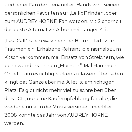
und jeder Fan der genannten Bands wird seinen
persönlichen Favoriten auf „Le Fol“ finden, oder
zum AUDREY HORNE-Fan werden. Mit Sicherheit
das beste Alternative-Album seit langer Zeit.
„Last Call“ ist ein waschechter Hit und lädt zum
Träumen ein. Erhabene Refrains, die niemals zum
Kitsch verkommen, mal Einsatz von Streichern, wie
beim wunderschönen „Monster“. Mal Hammond-
Orgeln, um es richtig rocken zu lassen. Überladen
klingt das Ganze aber nie. Alles ist am richtigen
Platz. Es gibt nicht mehr viel zu schreiben über
diese CD, nur eine Kaufempfehlung für alle, die
wieder einmal in die Musik versinken möchten.
2008 könnte das Jahr von AUDREY HORNE
werden.