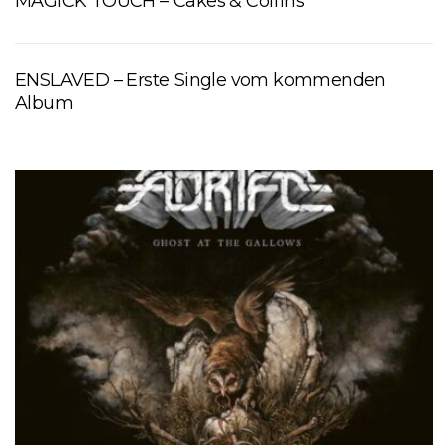
MAGICK TOUCH – Cakes & Coffins
ENSLAVED – Erste Single vom kommenden
Album