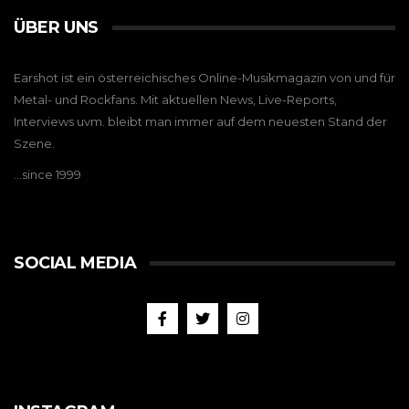
ÜBER UNS
Earshot ist ein österreichisches Online-Musikmagazin von und für
Metal- und Rockfans. Mit aktuellen News, Live-Reports,
Interviews uvm. bleibt man immer auf dem neuesten Stand der
Szene.
…since 1999
SOCIAL MEDIA