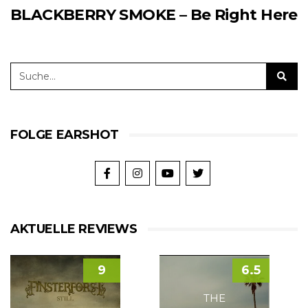
BLACKBERRY SMOKE – Be Right Here
FOLGE EARSHOT
AKTUELLE REVIEWS
9
6.5
THE