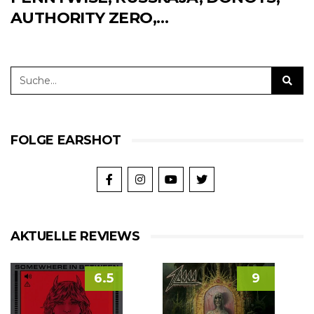
AUTHORITY ZERO,…
FOLGE EARSHOT
AKTUELLE REVIEWS
6.5
9