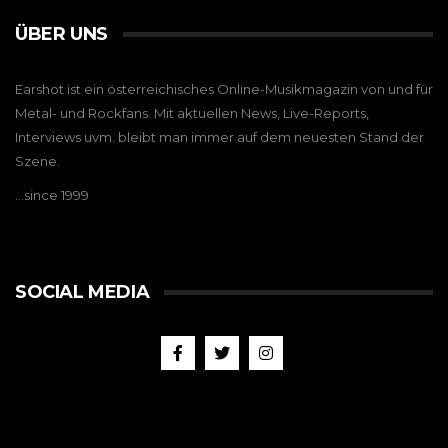
ÜBER UNS
Earshot ist ein österreichisches Online-Musikmagazin von und für
Metal- und Rockfans. Mit aktuellen News, Live-Reports,
Interviews uvm. bleibt man immer auf dem neuesten Stand der
Szene.
…since 1999
SOCIAL MEDIA