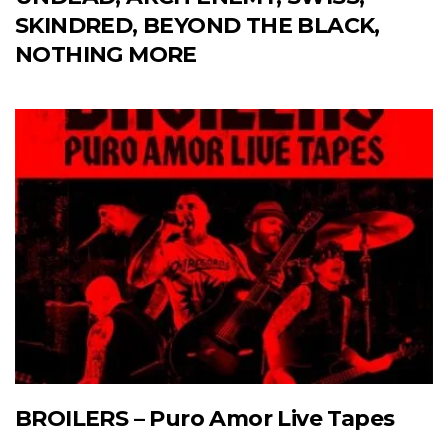
SKINDRED, BEYOND THE BLACK,
NOTHING MORE
BROILERS – Puro Amor Live Tapes