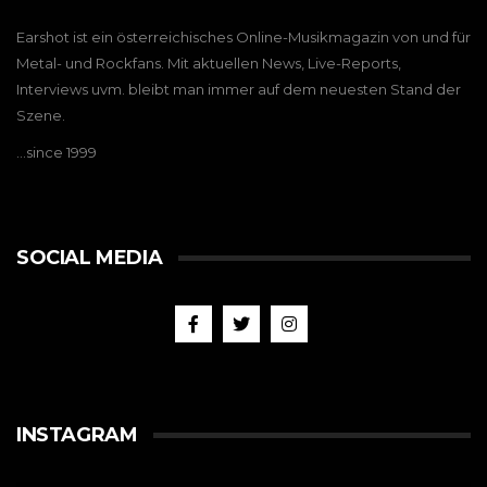
Earshot ist ein österreichisches Online-Musikmagazin von und für
Metal- und Rockfans. Mit aktuellen News, Live-Reports,
Interviews uvm. bleibt man immer auf dem neuesten Stand der
Szene.
…since 1999
SOCIAL MEDIA
INSTAGRAM