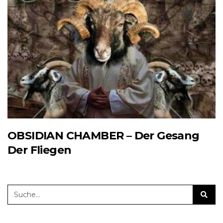
OBSIDIAN CHAMBER – Der Gesang
Der Fliegen