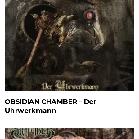
OBSIDIAN CHAMBER – Der
Uhrwerkmann