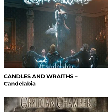
CANDLES AND WRAITHS –
Candelabia