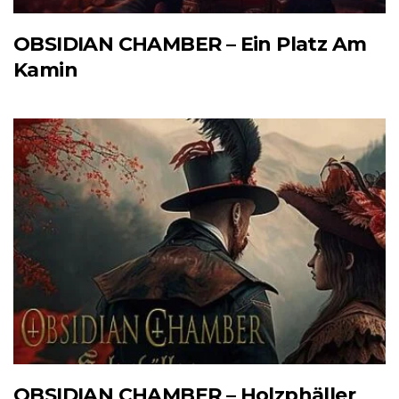
OBSIDIAN CHAMBER – Ein Platz Am
Kamin
OBSIDIAN CHAMBER – Holzphäller