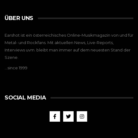
ÜBER UNS
Earshot ist ein österreichisches Online-Musikmagazin von und für
Metal- und Rockfans. Mit aktuellen News, Live-Reports,
Interviews uvm. bleibt man immer auf dem neuesten Stand der
Szene.
…since 1999
SOCIAL MEDIA