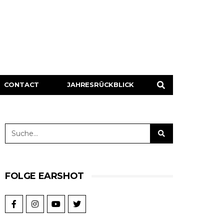
CONTACT
JAHRESRÜCKBLICK
FOLGE EARSHOT