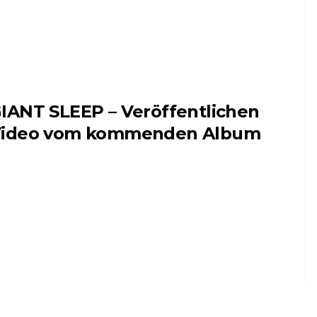
IANT SLEEP – Veröffentlichen
ideo vom kommenden Album