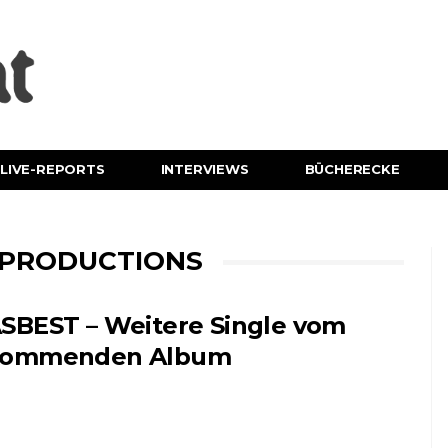
LIVE-REPORTS
INTERVIEWS
BÜCHERECKE
S PRODUCTIONS
SBEST – Weitere Single vom
kommenden Album