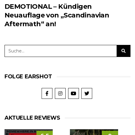
DEMOTIONAL – Kündigen
Neuauflage von „Scandinavian
Aftermath“ an!
FOLGE EARSHOT
AKTUELLE REVIEWS