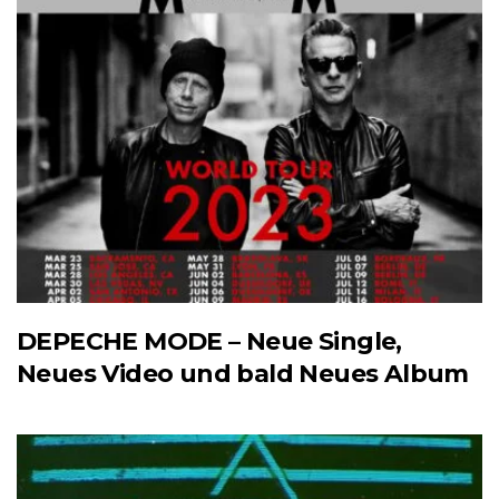
DEPECHE MODE – Neue Single,
Neues Video und bald Neues Album