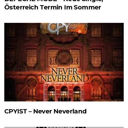
Österreich Termin Im Sommer
CPYIST – Never Neverland