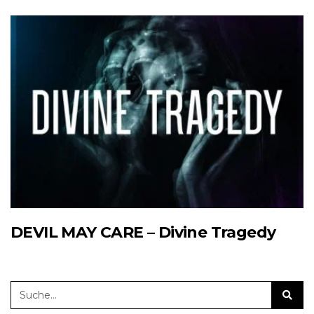
DEVIL MAY CARE – Divine Tragedy