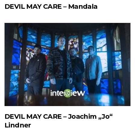
DEVIL MAY CARE – Mandala
DEVIL MAY CARE – Joachim „Jo“
Lindner