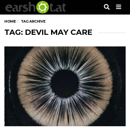
Men
HOME
TAG ARCHIVE
TAG: DEVIL MAY CARE