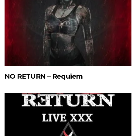
NO RETURN – Requiem