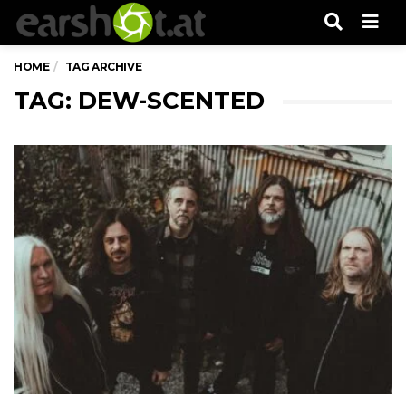
Men
HOME
TAG ARCHIVE
TAG: DEW-SCENTED