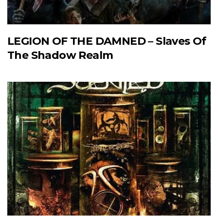
LEGION OF THE DAMNED – Slaves Of
The Shadow Realm