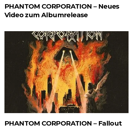
PHANTOM CORPORATION – Neues
Video zum Albumrelease
PHANTOM CORPORATION – Fallout