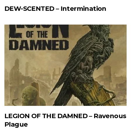
DEW-SCENTED – Intermination
LEGION OF THE DAMNED – Ravenous
Plague