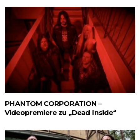
PHANTOM CORPORATION –
Videopremiere zu „Dead Inside“