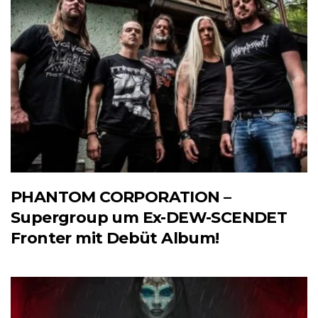
PHANTOM CORPORATION –
Supergroup um Ex-DEW-SCENDET
Fronter mit Debüt Album!