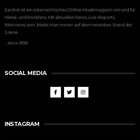
Earshot ist ein österreichisches Online-Musikmagazin von und für
Metal- und Rockfans. Mit aktuellen News, Live-Reports,
Interviews uvm. bleibt man immer auf dem neuesten Stand der
Szene.
…since 1999
SOCIAL MEDIA
INSTAGRAM