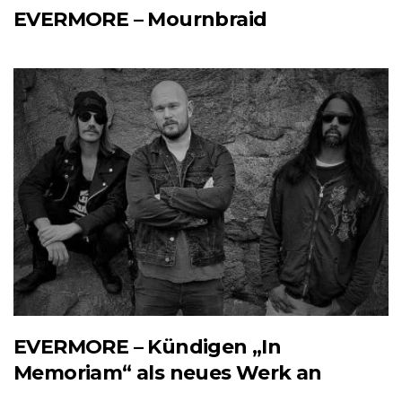
EVERMORE – Mournbraid
EVERMORE – Kündigen „In
Memoriam“ als neues Werk an