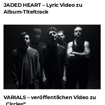
JADED HEART – Lyric Video zu
Album-Titeltrack
VARIALS – veröffentlichen Video zu
„Circles“