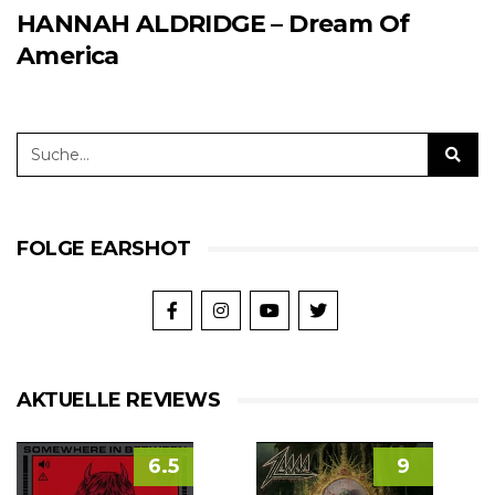
HANNAH ALDRIDGE – Dream Of
America
FOLGE EARSHOT
AKTUELLE REVIEWS
6.5
9