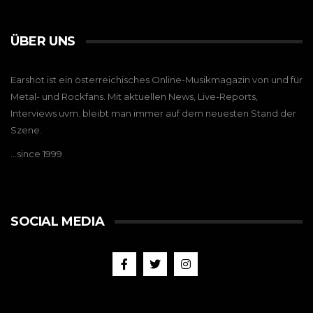
ÜBER UNS
Earshot ist ein österreichisches Online-Musikmagazin von und für
Metal- und Rockfans. Mit aktuellen News, Live-Reports,
Interviews uvm. bleibt man immer auf dem neuesten Stand der
Szene.
…since 1999
SOCIAL MEDIA