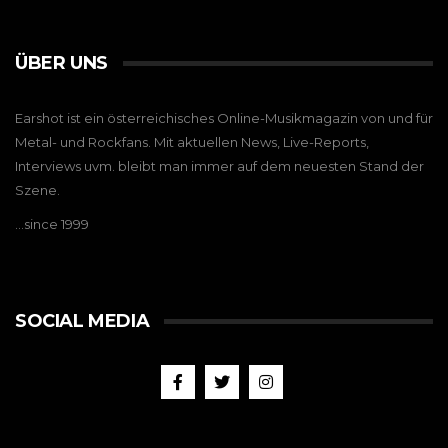
ÜBER UNS
Earshot ist ein österreichisches Online-Musikmagazin von und für
Metal- und Rockfans. Mit aktuellen News, Live-Reports,
Interviews uvm. bleibt man immer auf dem neuesten Stand der
Szene.
…since 1999
SOCIAL MEDIA