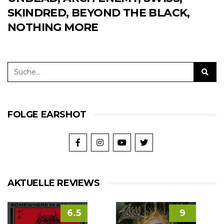
SKINDRED, BEYOND THE BLACK,
NOTHING MORE
FOLGE EARSHOT
AKTUELLE REVIEWS
6.5
9