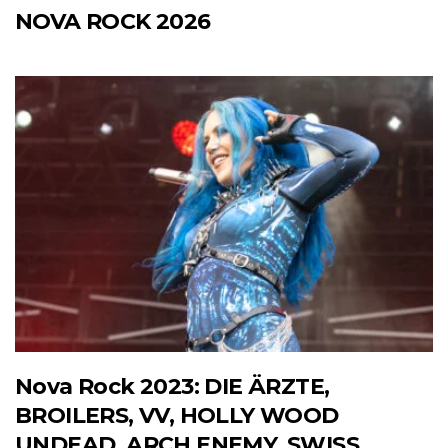
NOVA ROCK 2026
Nova Rock 2023: DIE ÄRZTE,
BROILERS, VV, HOLLY WOOD
UNDEAD, ARCH ENEMY, SWISS,