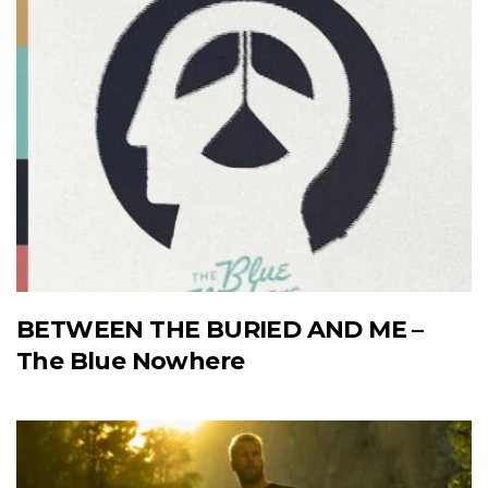
BETWEEN THE BURIED AND ME –
The Blue Nowhere