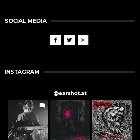
SOCIAL MEDIA
INSTAGRAM
@
earshot.at