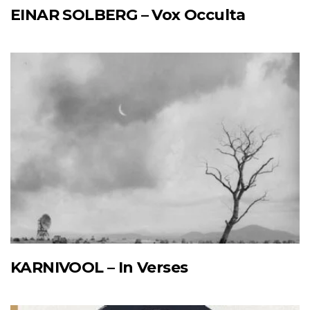
EINAR SOLBERG – Vox Occulta
KARNIVOOL – In Verses