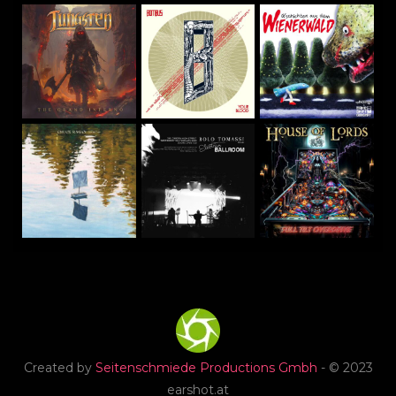
Created by
Seitenschmiede Productions Gmbh
- © 2023
earshot.at