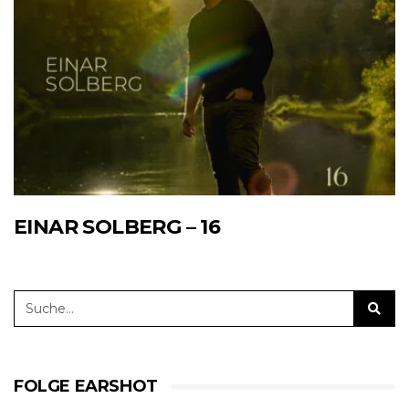
EINAR SOLBERG – 16
FOLGE EARSHOT