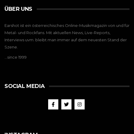
ÜBER UNS
Earshot ist ein österreichisches Online-Musikmagazin von und für
Metal- und Rockfans. Mit aktuellen News, Live-Reports,
Interviews uvm. bleibt man immer auf dem neuesten Stand der
Szene.
…since 1999
SOCIAL MEDIA