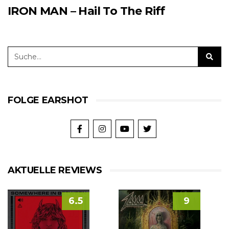
IRON MAN – Hail To The Riff
FOLGE EARSHOT
AKTUELLE REVIEWS
6.5
9