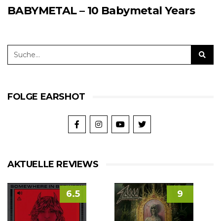
BABYMETAL – 10 Babymetal Years
FOLGE EARSHOT
AKTUELLE REVIEWS
6.5
9