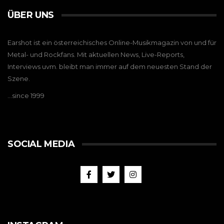
ÜBER UNS
Earshot ist ein österreichisches Online-Musikmagazin von und für
Metal- und Rockfans. Mit aktuellen News, Live-Reports,
Interviews uvm. bleibt man immer auf dem neuesten Stand der
Szene.
…since 1999
SOCIAL MEDIA