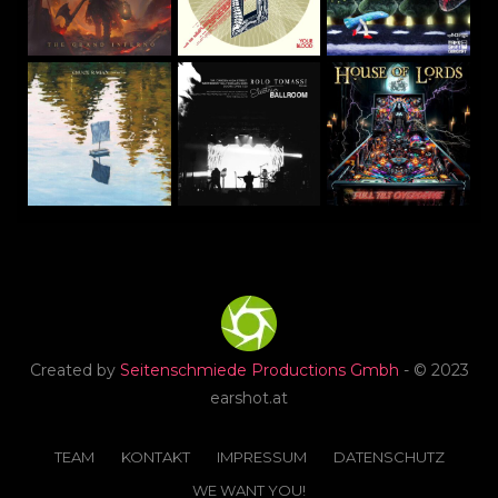
Created by
Seitenschmiede Productions Gmbh
- © 2023
earshot.at
TEAM
KONTAKT
IMPRESSUM
DATENSCHUTZ
WE WANT YOU!