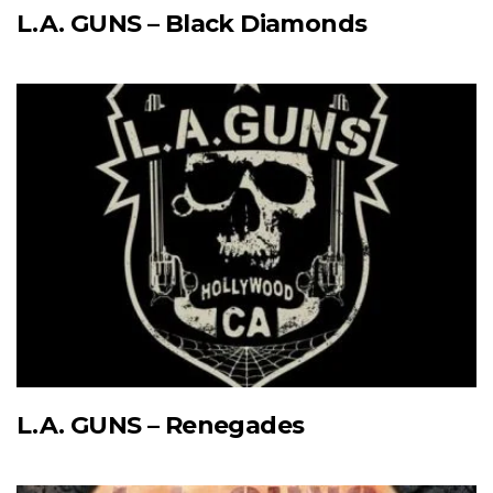
L.A. GUNS – Black Diamonds
L.A. GUNS – Renegades