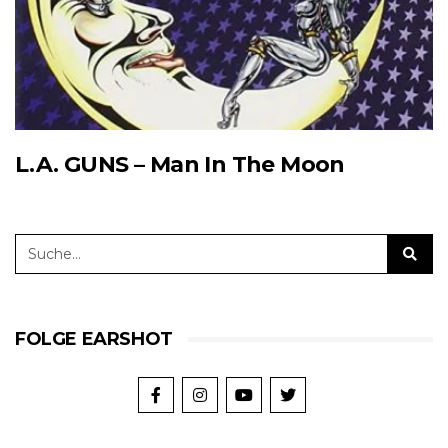
L.A. GUNS – Man In The Moon
FOLGE EARSHOT