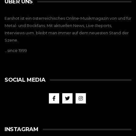
ÜBER UNS
Earshot ist ein österreichisches Online-Musikmagazin von und für
Metal- und Rockfans. Mit aktuellen News, Live-Reports,
Interviews uvm. bleibt man immer auf dem neuesten Stand der
Szene.
…since 1999
SOCIAL MEDIA
INSTAGRAM