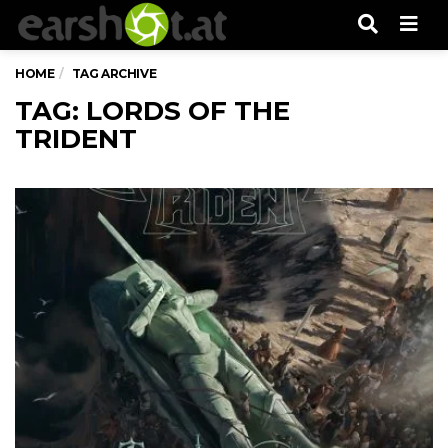
Men
HOME
TAG ARCHIVE
TAG: LORDS OF THE
TRIDENT