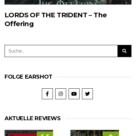
LORDS OF THE TRIDENT – The
Offering
FOLGE EARSHOT
AKTUELLE REVIEWS