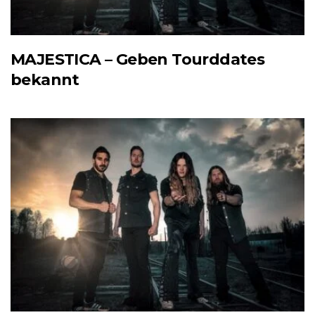
MAJESTICA – Geben Tourddates
bekannt