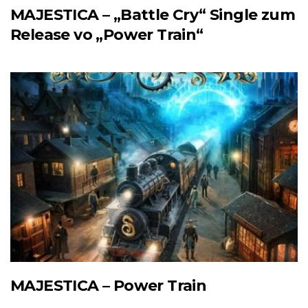
MAJESTICA – „Battle Cry“ Single zum
Release vo „Power Train“
MAJESTICA – Power Train