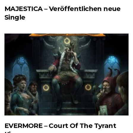
MAJESTICA – Veröffentlichen neue
Single
EVERMORE – Court Of The Tyrant