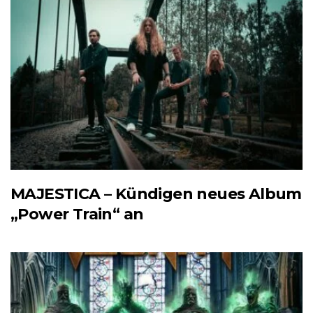
MAJESTICA – Kündigen neues Album
„Power Train“ an