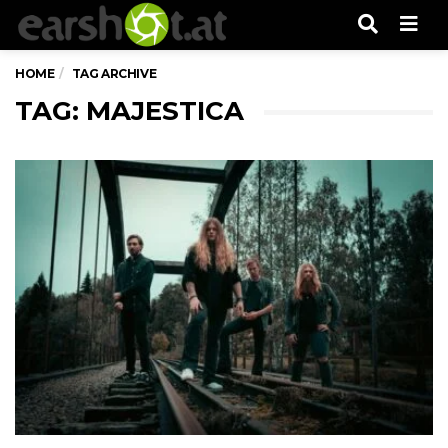
Men
HOME
TAG ARCHIVE
TAG: MAJESTICA