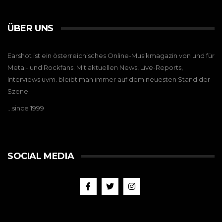
ÜBER UNS
Earshot ist ein österreichisches Online-Musikmagazin von und für
Metal- und Rockfans. Mit aktuellen News, Live-Reports,
Interviews uvm. bleibt man immer auf dem neuesten Stand der
Szene.
…since 1999
SOCIAL MEDIA