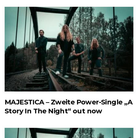
MAJESTICA – Zweite Power-Single „A
Story In The Night“ out now