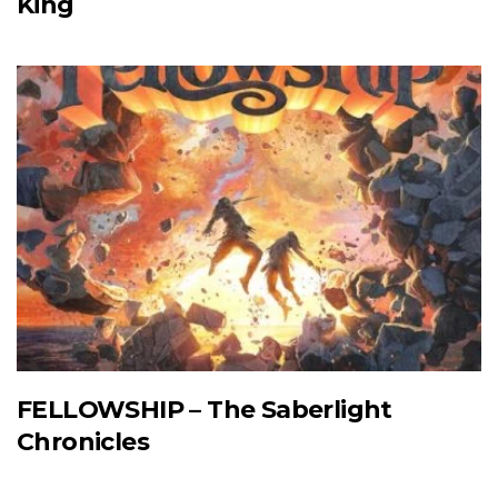
King
FELLOWSHIP – The Saberlight
Chronicles