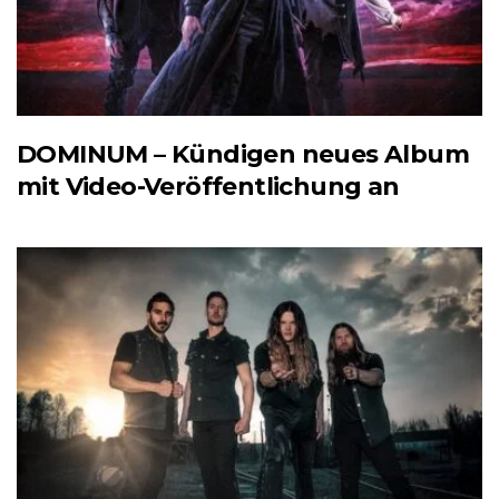
DOMINUM – Kündigen neues Album
mit Video-Veröffentlichung an