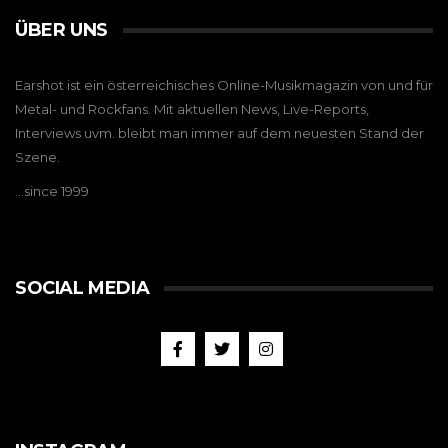
ÜBER UNS
Earshot ist ein österreichisches Online-Musikmagazin von und für
Metal- und Rockfans. Mit aktuellen News, Live-Reports,
Interviews uvm. bleibt man immer auf dem neuesten Stand der
Szene.
…since 1999
SOCIAL MEDIA