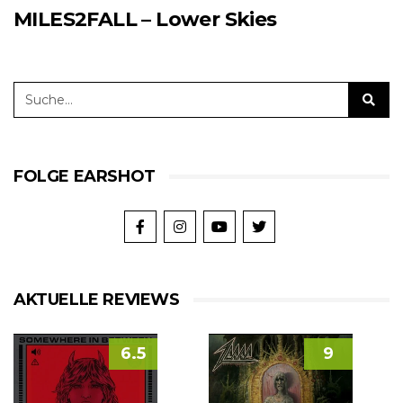
MILES2FALL – Lower Skies
FOLGE EARSHOT
AKTUELLE REVIEWS
6.5
9