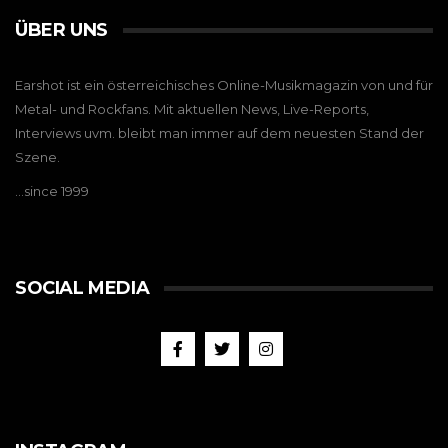
ÜBER UNS
Earshot ist ein österreichisches Online-Musikmagazin von und für
Metal- und Rockfans. Mit aktuellen News, Live-Reports,
Interviews uvm. bleibt man immer auf dem neuesten Stand der
Szene.
…since 1999
SOCIAL MEDIA