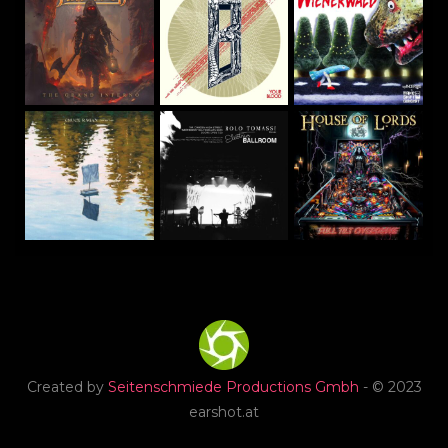
Created by
Seitenschmiede Productions Gmbh
- © 2023
earshot.at