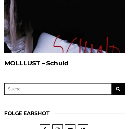
MOLLLUST – Schuld
FOLGE EARSHOT