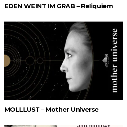
EDEN WEINT IM GRAB – Reliquiem
MOLLLUST – Mother Universe