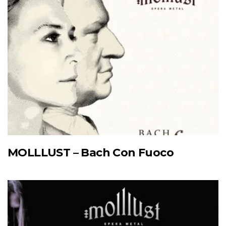
MOLLLUST – Bach Con Fuoco