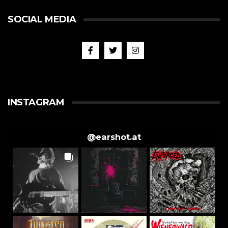
SOCIAL MEDIA
INSTAGRAM
@
earshot.at